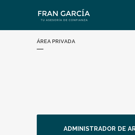
ÁREA PRIVADA
ADMINISTRADOR DE A