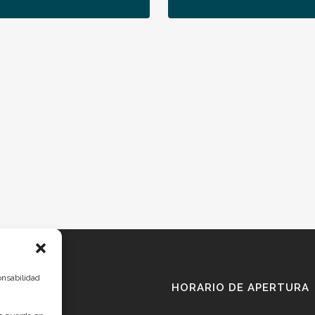
onsabilidad
HORARIO DE APERTURA
IO