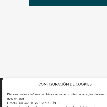
CONFIGURACIÓN DE COOKIES
Bienvenida/o a la información básica sobre las cookies de la página web resp
NOTICIAS ECONOMICAS
INIC
de la entidad:
FRANCISCO JAVIER GARCÍA MARTÍNEZ