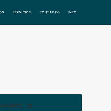
OS
SERVICIOS
CONTACTO
INFO
SOPORTE