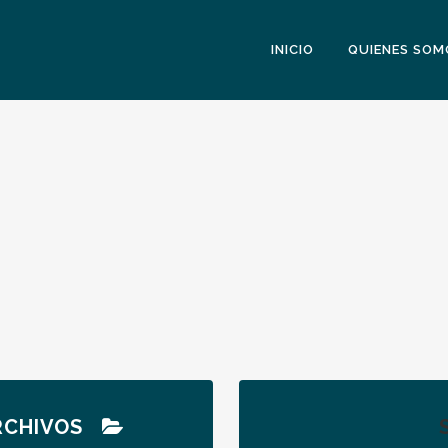
INICIO
QUIENES SOM
RCHIVOS